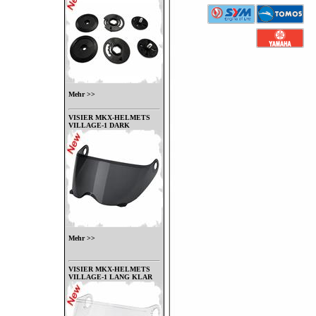
Mehr >>
VISIER MKX-HELMETS
VILLAGE-1 DARK
Mehr >>
VISIER MKX-HELMETS
VILLAGE-1 LANG KLAR