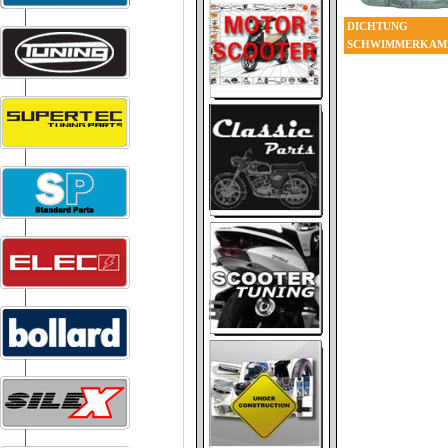
DICHTUNG
SCHWIMMERKAM