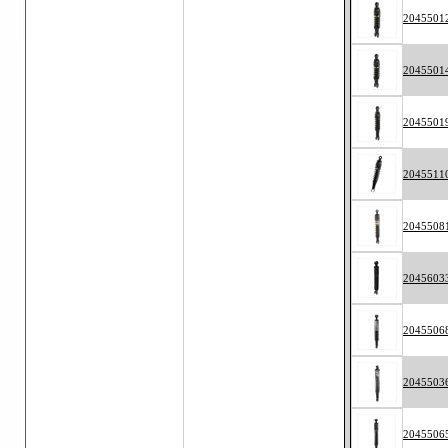
2045501
2045501
2045501
2045511
2045508
2045603
2045506
2045503
2045506