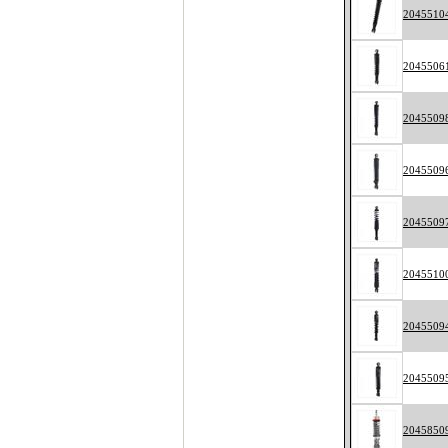
2045510
2045506
2045509
2045509
2045509
2045510
2045509
2045509
2045850