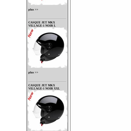
plus >>
CASQUE JET MKX
VILLAGE-1 NOIR L
plus >>
CASQUE JET MKX
VILLAGE-1 NOIR XXL